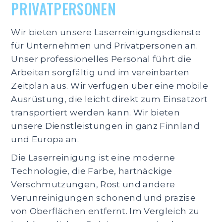
PRIVATPERSONEN
Wir bieten unsere Laserreinigungsdienste
für Unternehmen und Privatpersonen an.
Unser professionelles Personal führt die
Arbeiten sorgfältig und im vereinbarten
Zeitplan aus. Wir verfügen über eine mobile
Ausrüstung, die leicht direkt zum Einsatzort
transportiert werden kann. Wir bieten
unsere Dienstleistungen in ganz Finnland
und Europa an.
Die Laserreinigung ist eine moderne
Technologie, die Farbe, hartnäckige
Verschmutzungen, Rost und andere
Verunreinigungen schonend und präzise
von Oberflächen entfernt. Im Vergleich zu