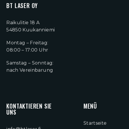
BT LASER OY
Raikulitie 18 A
54850 Kuukanniemi
Montag – Freitag:
08:00 – 17:00 Uhr
Samstag – Sonntag:
nach Vereinbarung
KONTAKTIEREN SIE
MENÜ
UNS
Startseite