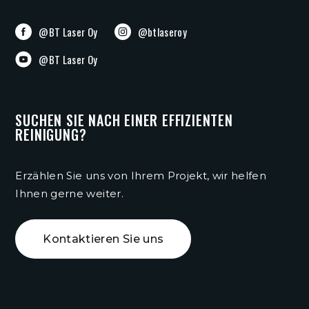
@BT Laser Oy
@btlaseroy
@BT Laser Oy
SUCHEN SIE NACH EINER EFFIZIENTEN
REINIGUNG?
Erzählen Sie uns von Ihrem Projekt, wir helfen
Ihnen gerne weiter.
Kontaktieren Sie uns