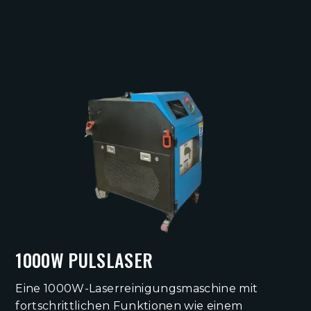
1000W PULSLASER
Eine 1000W-Laserreinigungsmaschine mit
fortschrittlichen Funktionen wie einem