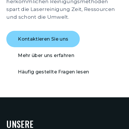
herkömmlichen Reinigungsmethoden
spart die Laserreinigung Zeit, Ressourcen
und schont die Umwelt.
Kontaktieren Sie uns
Mehr über uns erfahren
Häufig gestellte Fragen lesen
UNSERE