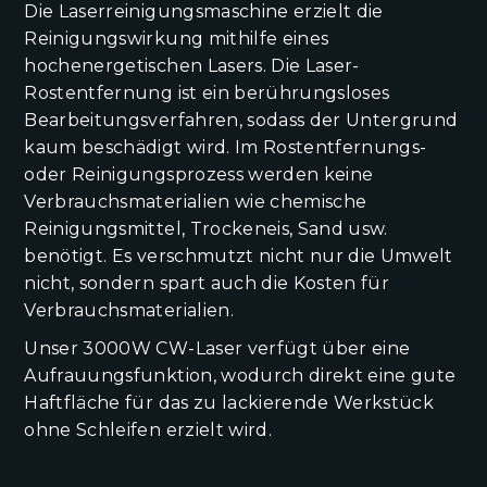
Die Laserreinigungsmaschine erzielt die
Reinigungswirkung mithilfe eines
hochenergetischen Lasers. Die Laser-
Rostentfernung ist ein berührungsloses
Bearbeitungsverfahren, sodass der Untergrund
kaum beschädigt wird. Im Rostentfernungs-
oder Reinigungsprozess werden keine
Verbrauchsmaterialien wie chemische
Reinigungsmittel, Trockeneis, Sand usw.
benötigt. Es verschmutzt nicht nur die Umwelt
nicht, sondern spart auch die Kosten für
Verbrauchsmaterialien.
Unser 3000W CW-Laser verfügt über eine
Aufrauungsfunktion, wodurch direkt eine gute
Haftfläche für das zu lackierende Werkstück
ohne Schleifen erzielt wird.