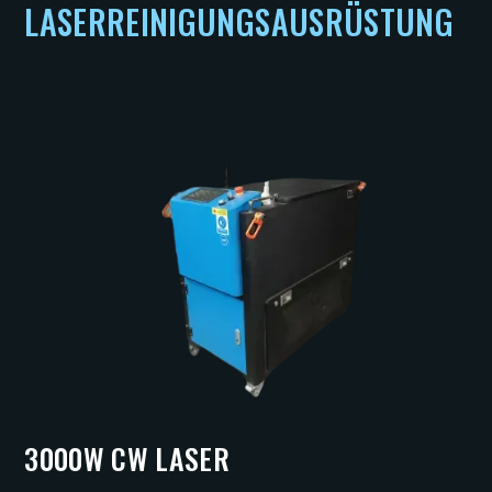
LASERREINIGUNGSAUSRÜSTUNG
3000W CW LASER