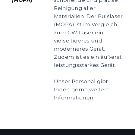
Reinigung aller
Materialien. Der Pulslaser
(MOPA) ist im Vergleich
zum CW-Laser ein
vielseitigeres und
moderneres Gerät.
Zudem ist es ein äußerst
leistungsstarkes Gerät.
Unser Personal gibt
Ihnen gerne weitere
Informationen.