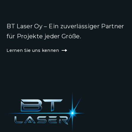
BT Laser Oy – Ein zuverlässiger Partner
für Projekte jeder Größe.
Lernen Sie uns kennen