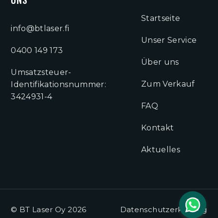
Startseite
info@btlaser.fi
Unser Service
0400 149 173
Über uns
Umsatzsteuer-
Zum Verkauf
Identifikationsnummer:
3424931-4
FAQ
Kontakt
Aktuelles
© BT Laser Oy 2026
Datenschutzerklärung