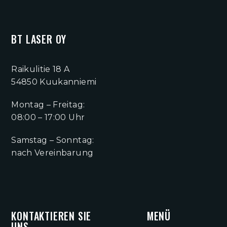
BT LASER OY
Raikulitie 18 A
54850 Kuukanniemi
Montag – Freitag:
08:00 – 17:00 Uhr
Samstag – Sonntag:
nach Vereinbarung
KONTAKTIEREN SIE
MENÜ
UNS