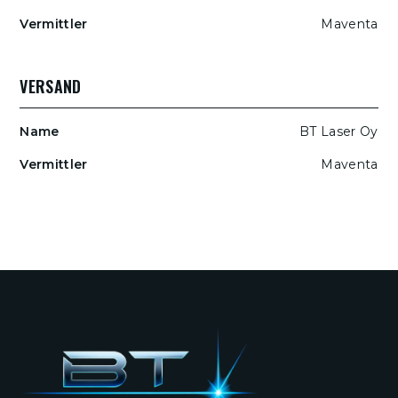
Maventa
VERSAND
BT Laser Oy
Maventa