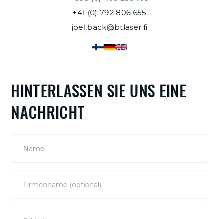
+41 (0) 792 806 655
joel.back@btlaser.fi
HINTERLASSEN SIE UNS EINE
NACHRICHT