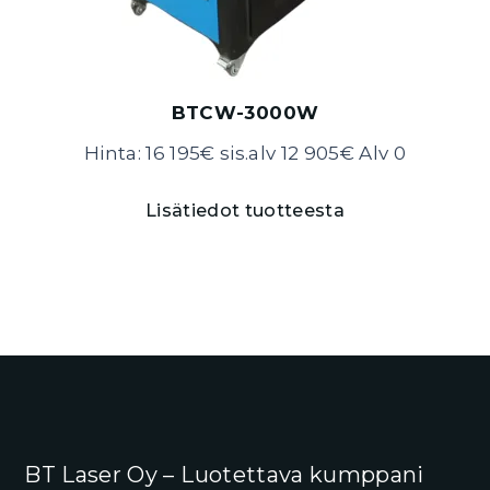
BTCW-3000W
Hinta: 16 195€ sis.alv 12 905€ Alv 0
Lisätiedot tuotteesta
BT Laser Oy – Luotettava kumppani