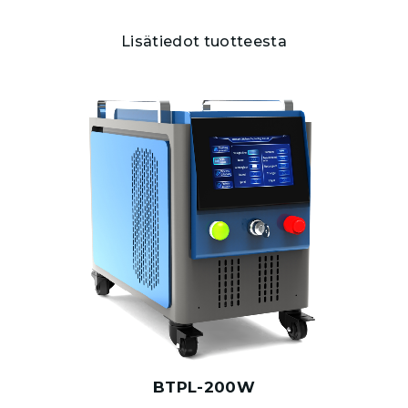
Lisätiedot tuotteesta
BTPL-200W