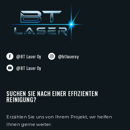
@BT Laser Oy
@btlaseroy
@BT Laser Oy
SUCHEN SIE NACH EINER EFFIZIENTEN
REINIGUNG?
Erzählen Sie uns von Ihrem Projekt, wir helfen
Ihnen gerne weiter.