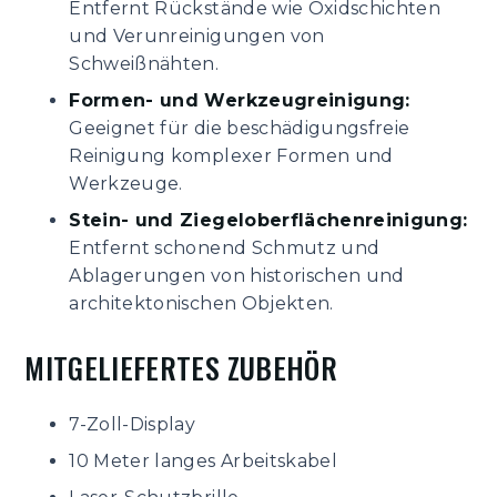
Entfernt Rückstände wie Oxidschichten
und Verunreinigungen von
Schweißnähten.
Formen- und Werkzeugreinigung:
Geeignet für die beschädigungsfreie
Reinigung komplexer Formen und
Werkzeuge.
Stein- und Ziegeloberflächenreinigung:
Entfernt schonend Schmutz und
Ablagerungen von historischen und
architektonischen Objekten.
MITGELIEFERTES ZUBEHÖR
7-Zoll-Display
10 Meter langes Arbeitskabel