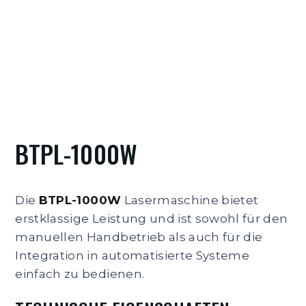
BTPL-1000W
Die
BTPL-1000W
Lasermaschine bietet
erstklassige Leistung und ist sowohl für den
manuellen Handbetrieb als auch für die
Integration in automatisierte Systeme
einfach zu bedienen.