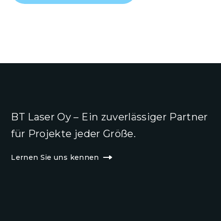
BT Laser Oy – Ein zuverlässiger Partner
für Projekte jeder Größe.
Lernen Sie uns kennen