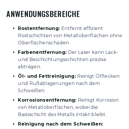
ANWENDUNGSBEREICHE
Rostentfernung:
Entfernt effizient
Rostschichten von Metalloberflächen ohne
Oberflächenschäden.
Farbenentfernung:
Der Laser kann Lack-
und Beschichtungsschichten präzise
abtragen.
Öl- und Fettreinigung:
Reinigt Ölflecken
und Rußablagerungen nach dem
Schweißen.
Korrosionsentfernung:
Reinigt Korrosion
von Metalloberflächen, wobei die
Basisschicht des Metalls intakt bleibt.
Reinigung nach dem Schweißen: