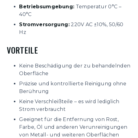
Betriebsumgebung:
Temperatur 0°C –
40°C
Stromversorgung:
220V AC ±10%, 50/60
Hz
VORTEILE
Keine Beschädigung der zu behandelnden
Oberfläche
Präzise und kontrollierte Reinigung ohne
Berührung
Keine Verschleißteile – es wird lediglich
Strom verbraucht
Geeignet für die Entfernung von Rost,
Farbe, Öl und anderen Verunreinigungen
von Metall- und weiteren Oberflächen