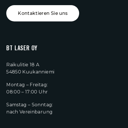
Kontaktieren Sie uns
BT LASER OY
Raikulitie 18 A
54850 Kuukanniemi
Montag – Freitag:
08:00 – 17:00 Uhr
Samstag – Sonntag:
nach Vereinbarung