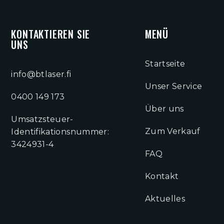
KONTAKTIEREN SIE
MENÜ
UNS
Startseite
info@btlaser.fi
Unser Service
0400 149 173
Über uns
Umsatzsteuer-
Zum Verkauf
Identifikationsnummer:
3424931-4
FAQ
Kontakt
Aktuelles