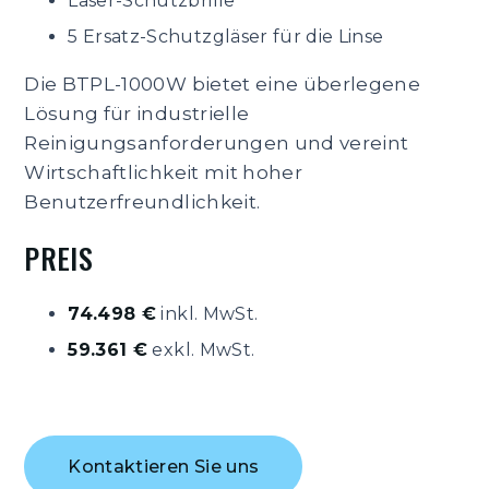
Laser-Schutzbrille
5 Ersatz-Schutzgläser für die Linse
Die BTPL-1000W bietet eine überlegene
Lösung für industrielle
Reinigungsanforderungen und vereint
Wirtschaftlichkeit mit hoher
Benutzerfreundlichkeit.
PREIS
74.498 €
inkl. MwSt.
59.361 €
exkl. MwSt.
Kontaktieren Sie uns